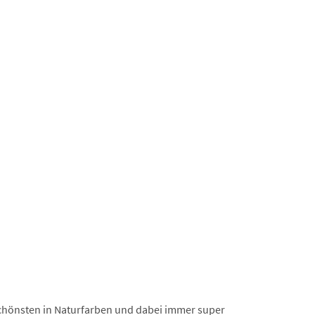
chönsten in Naturfarben und dabei immer super