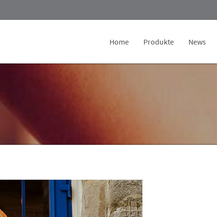
Home
Produkte
News