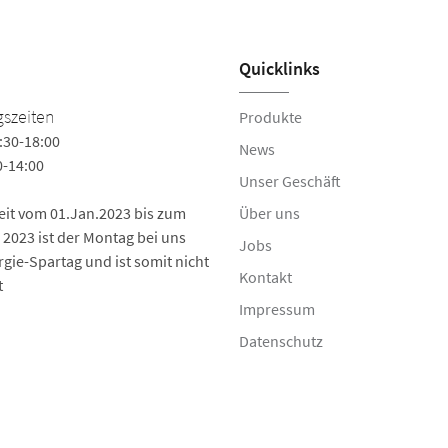
Quicklinks
szeiten
Produkte
:30-18:00
News
0-14:00
Unser Geschäft
Zeit vom 01.Jan.2023 bis zum
Über uns
 2023 ist der Montag bei uns
Jobs
rgie-Spartag und ist somit nicht
Kontakt
t
Impressum
Datenschutz