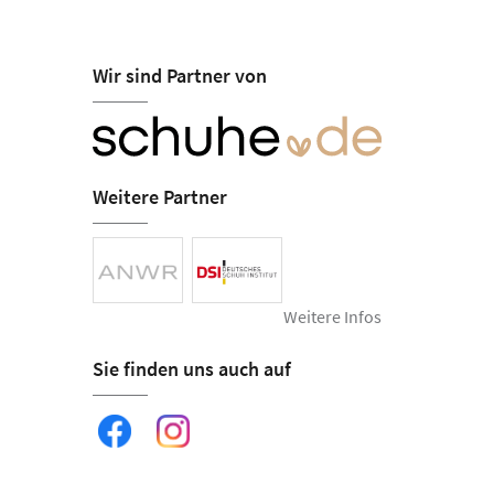
Wir sind Partner von
Weitere Partner
Weitere Infos
Sie finden uns auch auf