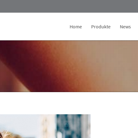
Home
Produkte
News