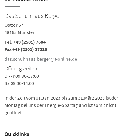
Das Schuhhaus Berger
Osttor 57
48165 Münster
Tel.
+49 (2501) 7684
Fax +49 (2501) 27210
das.schuhhaus.berger@t-online.de
Öffnungszeiten
Di-Fr 09:30-18:00
Sa 09:30-14:00
In der Zeit vom 01.Jan.2023 bis zum 31.März 2023 ist der
Montag bei uns der Energie-Spartag und ist somit nicht
geöffnet
Quicklinks