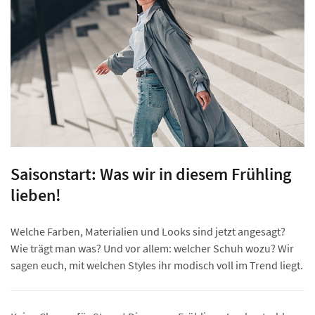
Saisonstart: Was wir in diesem Frühling
lieben!
Welche Farben, Materialien und Looks sind jetzt angesagt?
Wie trägt man was? Und vor allem: welcher Schuh wozu? Wir
sagen euch, mit welchen Styles ihr modisch voll im Trend liegt.