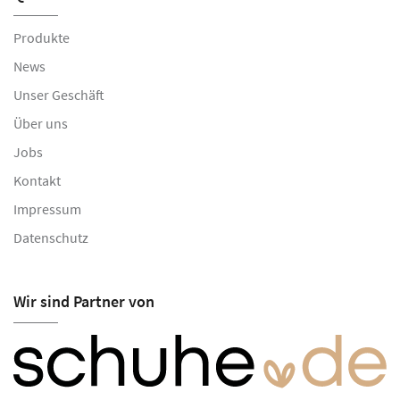
Produkte
News
Unser Geschäft
Über uns
Jobs
Kontakt
Impressum
Datenschutz
Wir sind Partner von