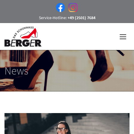
Service-Hotline:
+49 (2501) 7684
News