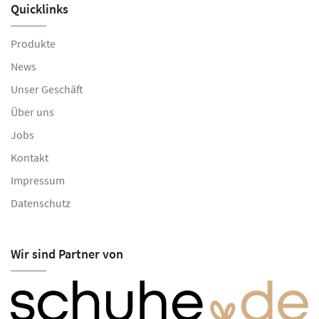
Quicklinks
Produkte
News
Unser Geschäft
Über uns
Jobs
Kontakt
Impressum
Datenschutz
Wir sind Partner von