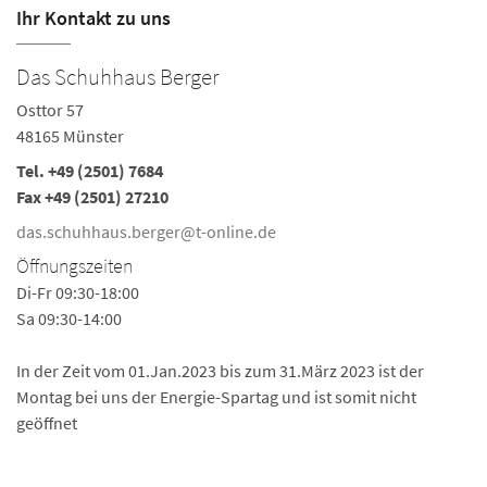
Ihr Kontakt zu uns
Das Schuhhaus Berger
Osttor 57
48165 Münster
Tel.
+49 (2501) 7684
Fax +49 (2501) 27210
das.schuhhaus.berger@t-online.de
Öffnungszeiten
Di-Fr 09:30-18:00
Sa 09:30-14:00
In der Zeit vom 01.Jan.2023 bis zum 31.März 2023 ist der
Montag bei uns der Energie-Spartag und ist somit nicht
geöffnet