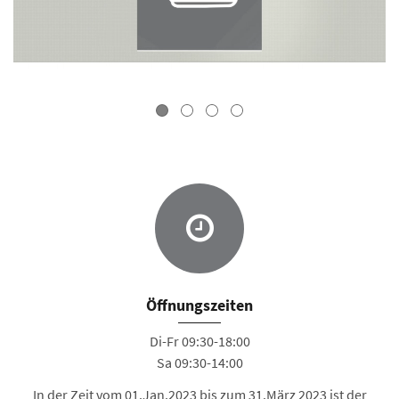
Öffnungszeiten
Di-Fr 09:30-18:00
Sa 09:30-14:00
In der Zeit vom 01.Jan.2023 bis zum 31.März 2023 ist der