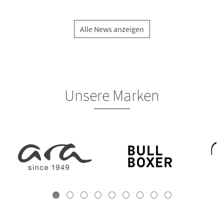
Alle News anzeigen
Unsere Marken