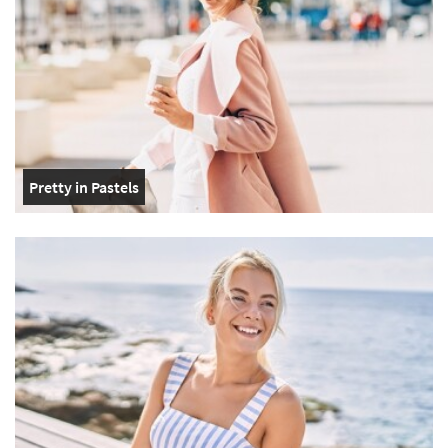
Pretty in Pastels