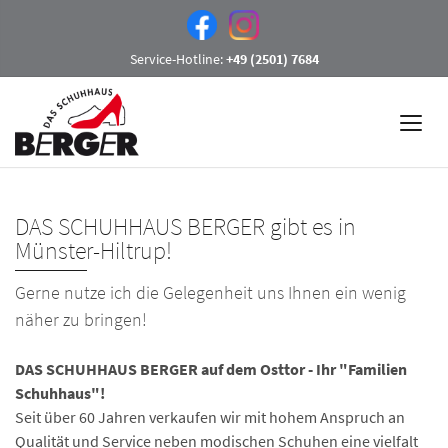
Service-Hotline:
+49 (2501) 7684
DAS SCHUHHAUS BERGER gibt es in
Münster-Hiltrup!
Gerne nutze ich die Gelegenheit uns Ihnen ein wenig
näher zu bringen!
DAS SCHUHHAUS BERGER auf dem Osttor - Ihr "Familien
Schuhhaus"!
Seit über 60 Jahren verkaufen wir mit hohem Anspruch an
Qualität und Service neben modischen Schuhen eine vielfalt