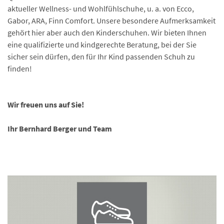
aktueller Wellness- und Wohlfühlschuhe, u. a. von Ecco,
Gabor, ARA, Finn Comfort. Unsere besondere Aufmerksamkeit
gehört hier aber auch den Kinderschuhen. Wir bieten Ihnen
eine qualifizierte und kindgerechte Beratung, bei der Sie
sicher sein dürfen, den für Ihr Kind passenden Schuh zu
finden!
Wir freuen uns auf Sie!
Ihr Bernhard Berger und Team