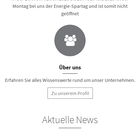
Montag bei uns der Energie-Spartag und ist somit nicht
geöffnet
Über uns
Erfahren Sie alles Wissenswerte rund um unser Unternehmen.
Zu unserem Profil
Aktuelle News