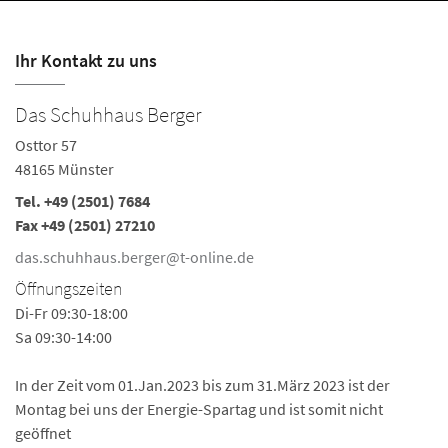
Ihr Kontakt zu uns
Das Schuhhaus Berger
Osttor 57
48165 Münster
Tel.
+49 (2501) 7684
Fax +49 (2501) 27210
das.schuhhaus.berger@t-online.de
Öffnungszeiten
Di-Fr 09:30-18:00
Sa 09:30-14:00
In der Zeit vom 01.Jan.2023 bis zum 31.März 2023 ist der
Montag bei uns der Energie-Spartag und ist somit nicht
geöffnet