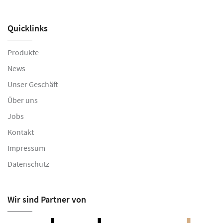
Quicklinks
Produkte
News
Unser Geschäft
Über uns
Jobs
Kontakt
Impressum
Datenschutz
Wir sind Partner von